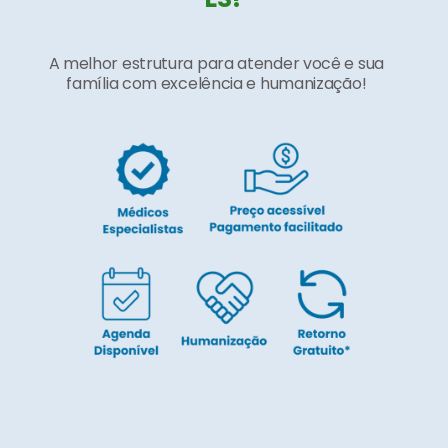
A melhor estrutura para atender você e sua
família com excelência e humanização!