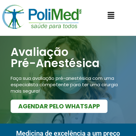
Avaliação
Pré-Anestésica
Faça sua avaliação pré-anestésica com uma
especialista competente para ter uma cirurgia
mais segura!
AGENDAR PELO WHATSAPP
Medicina de excelência a um preço