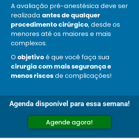
A avaliação pré-anestésica deve ser
realizada
antes de qualquer
procedimento cirúrgico
, desde os
menores até os maiores e mais
complexos.
O
objetivo
é que você faça sua
cirurgia com mais segurança e
menos riscos
de complicações!
Agenda disponível para essa semana!
Agende agora!