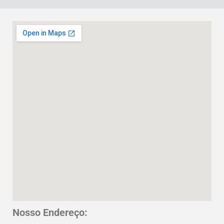
Nosso Endereço: