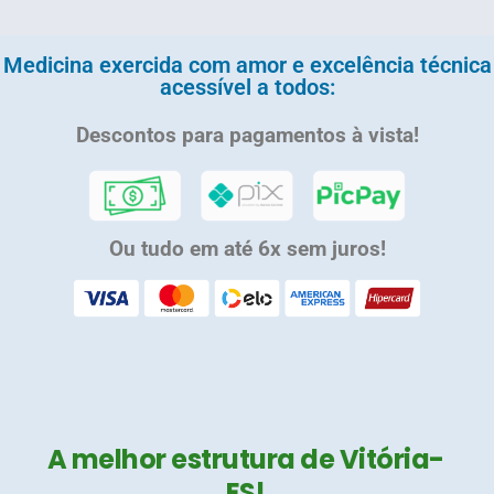
Medicina exercida com amor e excelência técnica
acessível a todos:
Descontos para pagamentos à vista!
Ou tudo em até 6x sem juros!
A melhor estrutura de Vitória-
ES!