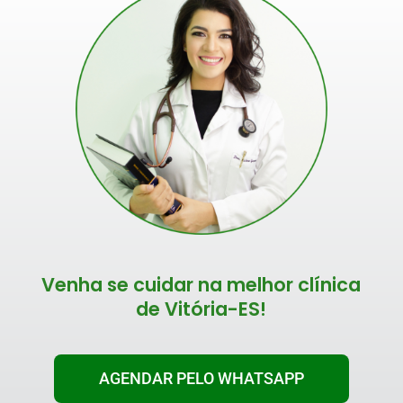
Venha se cuidar na melhor clínica
de Vitória-ES!
AGENDAR PELO WHATSAPP