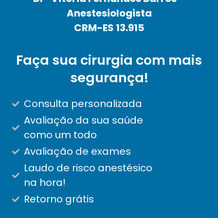
Anestesiologista
CRM-ES 13.915
Faça sua cirurgia com mais
segurança!
Consulta personalizada
Avaliação da sua saúde
como um todo
Avaliação de exames
Laudo de risco anestésico
na hora!
Retorno grátis