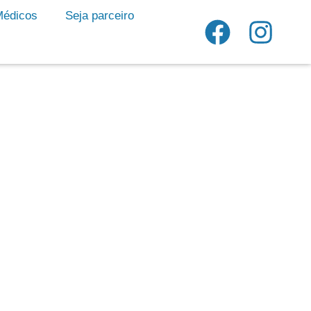
Médicos
Seja parceiro