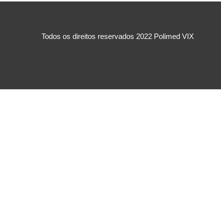
Todos os direitos reservados 2022 Polimed VIX