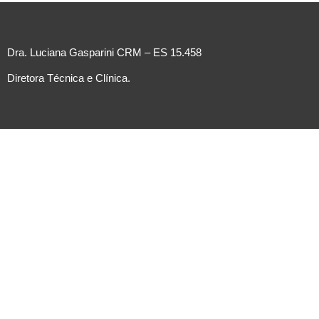
Dra. Luciana Gasparini CRM – ES 15.458
Diretora Técnica e Clínica.