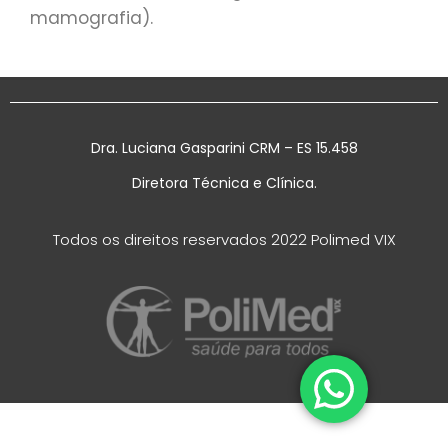
mamografia).
Dra. Luciana Gasparini CRM – ES 15.458
Diretora Técnica e Clínica.
Todos os direitos reservados 2022 Polimed VIX