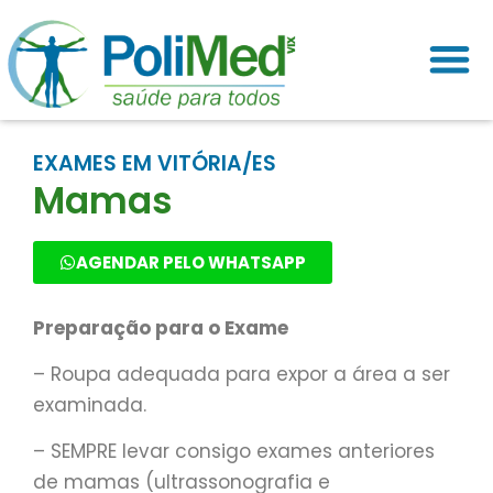
EXAMES EM VITÓRIA/ES
Mamas
AGENDAR PELO WHATSAPP
Preparação para o Exame
– Roupa adequada para expor a área a ser
examinada.
– SEMPRE levar consigo exames anteriores
de mamas (ultrassonografia e